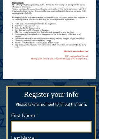
Register your info
Please take a moment to fill out the form.
First Name
Last Name